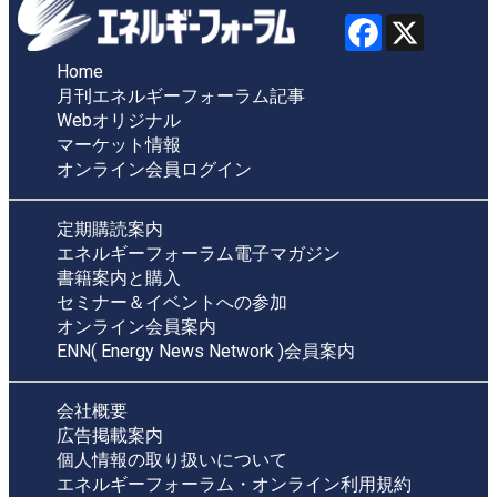
Home
月刊エネルギーフォーラム記事
Webオリジナル
マーケット情報
オンライン会員ログイン
定期購読案内
エネルギーフォーラム電子マガジン
書籍案内と購入
セミナー＆イベントへの参加
オンライン会員案内
ENN( Energy News Network )会員案内
会社概要
広告掲載案内
個人情報の取り扱いについて
エネルギーフォーラム・オンライン利用規約