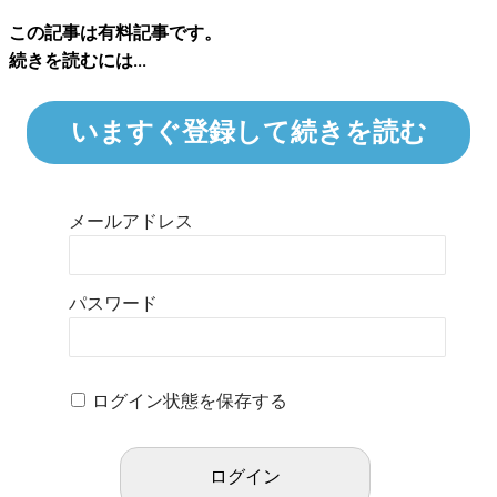
この記事は有料記事です。
続きを読むには...
いますぐ登録して続きを読む
メールアドレス
パスワード
ログイン状態を保存する