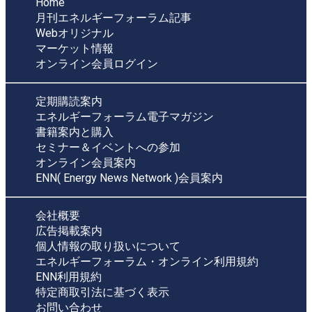
Home
月刊エネルギーフォーラム記事
Webオリジナル
マーケット情報
オンライン会員ログイン
定期購読案内
エネルギーフォーラム電子マガジン
書籍案内と購入
セミナー＆イベントへの参加
オンライン会員案内
ENN( Energy News Network )会員案内
会社概要
広告掲載案内
個人情報の取り扱いについて
エネルギーフォーラム・オンライン利用規約
ENN利用規約
特定商取引法に基づく表示
お問い合わせ