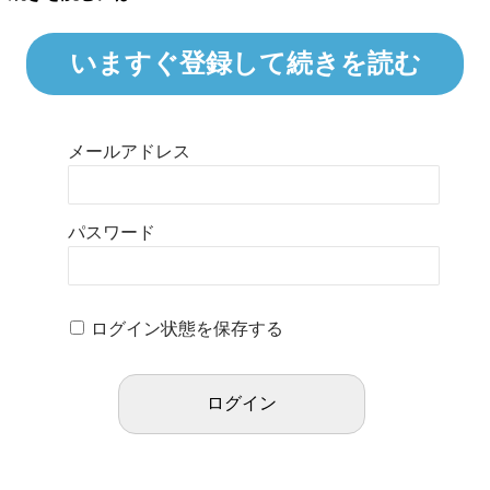
いますぐ登録して続きを読む
メールアドレス
パスワード
ログイン状態を保存する