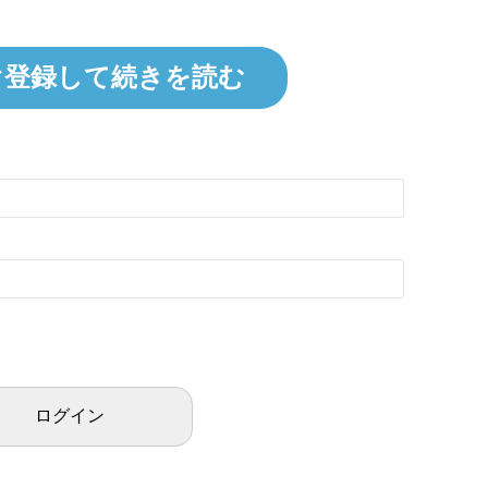
ぐ登録して続きを読む