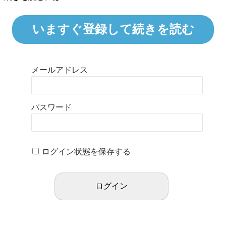
いますぐ登録して続きを読む
メールアドレス
パスワード
ログイン状態を保存する