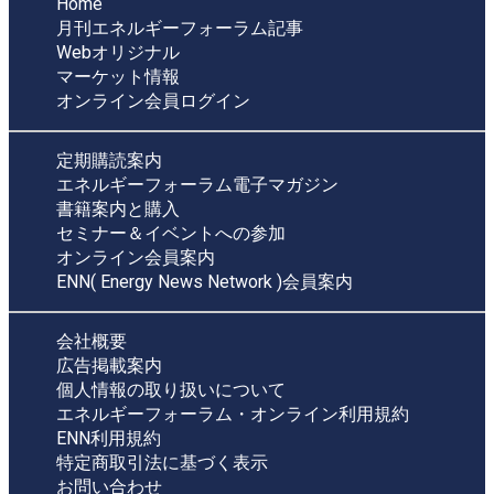
Home
月刊エネルギーフォーラム記事
Webオリジナル
マーケット情報
オンライン会員ログイン
定期購読案内
エネルギーフォーラム電子マガジン
書籍案内と購入
セミナー＆イベントへの参加
オンライン会員案内
ENN( Energy News Network )会員案内
会社概要
広告掲載案内
個人情報の取り扱いについて
エネルギーフォーラム・オンライン利用規約
ENN利用規約
特定商取引法に基づく表示
お問い合わせ