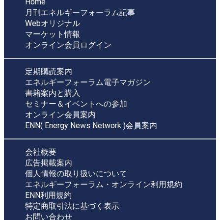
Home
月刊エネルギーフォーラム記事
Webオリジナル
マーケット情報
オンライン会員ログイン
定期購読案内
エネルギーフォーラム電子マガジン
書籍案内と購入
セミナー＆イベントへの参加
オンライン会員案内
ENN( Energy News Network )会員案内
会社概要
広告掲載案内
個人情報の取り扱いについて
エネルギーフォーラム・オンライン利用規約
ENN利用規約
特定商取引法に基づく表示
お問い合わせ