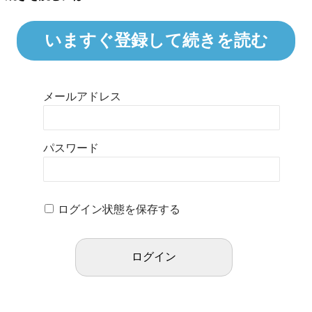
いますぐ登録して続きを読む
メールアドレス
パスワード
ログイン状態を保存する