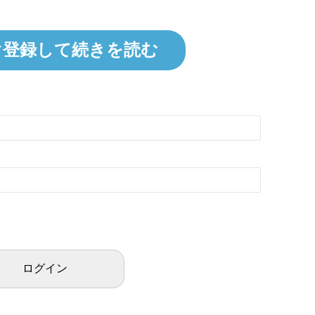
ぐ登録して続きを読む