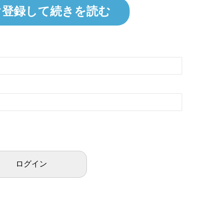
ぐ登録して続きを読む