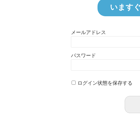
います
メールアドレス
パスワード
ログイン状態を保存する