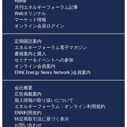
Home
月刊エネルギーフォーラム記事
Webオリジナル
マーケット情報
オンライン会員ログイン
定期購読案内
エネルギーフォーラム電子マガジン
書籍案内と購入
セミナー＆イベントへの参加
オンライン会員案内
ENN( Energy News Network )会員案内
会社概要
広告掲載案内
個人情報の取り扱いについて
エネルギーフォーラム・オンライン利用規約
ENN利用規約
特定商取引法に基づく表示
お問い合わせ