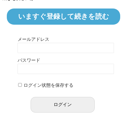
いますぐ登録して続きを読む
メールアドレス
パスワード
ログイン状態を保存する