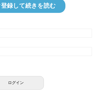
ぐ登録して続きを読む