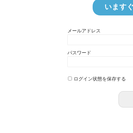
います
メールアドレス
パスワード
ログイン状態を保存する