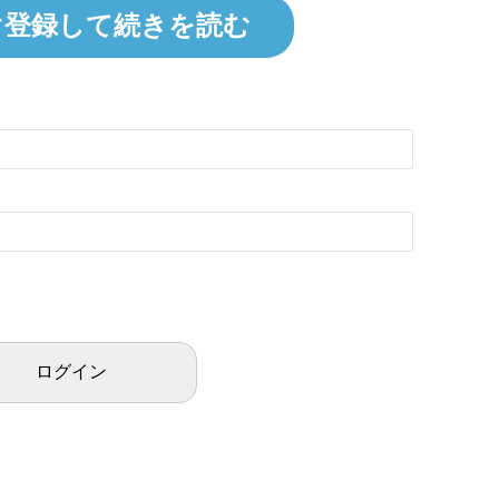
ぐ登録して続きを読む