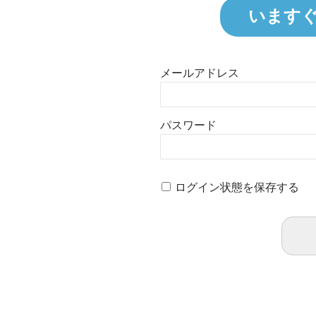
います
メールアドレス
パスワード
ログイン状態を保存する