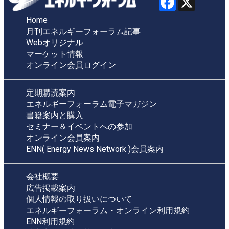
Home
月刊エネルギーフォーラム記事
Webオリジナル
マーケット情報
オンライン会員ログイン
定期購読案内
エネルギーフォーラム電子マガジン
書籍案内と購入
セミナー＆イベントへの参加
オンライン会員案内
ENN( Energy News Network )会員案内
会社概要
広告掲載案内
個人情報の取り扱いについて
エネルギーフォーラム・オンライン利用規約
ENN利用規約