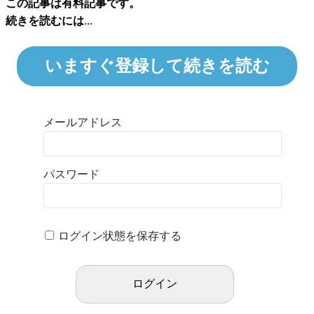
この記事は有料記事です。
続きを読むには...
いますぐ登録して続きを読む
メールアドレス
パスワード
ログイン状態を保存する