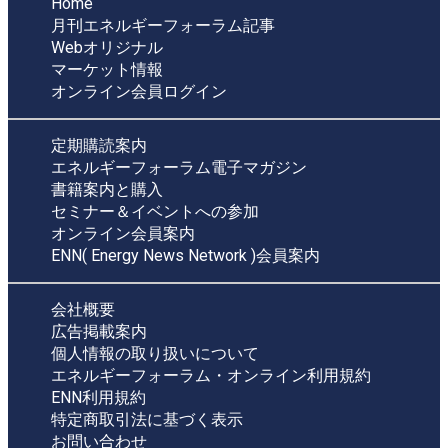
Home
月刊エネルギーフォーラム記事
Webオリジナル
マーケット情報
オンライン会員ログイン
定期購読案内
エネルギーフォーラム電子マガジン
書籍案内と購入
セミナー＆イベントへの参加
オンライン会員案内
ENN( Energy News Network )会員案内
会社概要
広告掲載案内
個人情報の取り扱いについて
エネルギーフォーラム・オンライン利用規約
ENN利用規約
特定商取引法に基づく表示
お問い合わせ