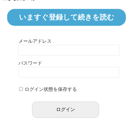
いますぐ登録して続きを読む
メールアドレス
パスワード
ログイン状態を保存する