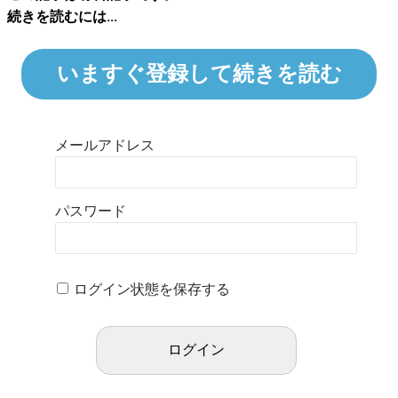
続きを読むには...
いますぐ登録して続きを読む
メールアドレス
パスワード
ログイン状態を保存する