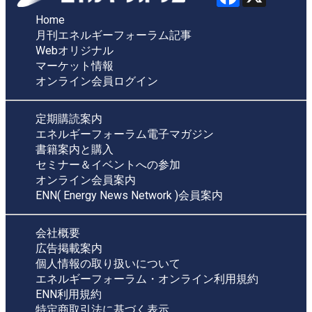
Home
月刊エネルギーフォーラム記事
Webオリジナル
マーケット情報
オンライン会員ログイン
定期購読案内
エネルギーフォーラム電子マガジン
書籍案内と購入
セミナー＆イベントへの参加
オンライン会員案内
ENN( Energy News Network )会員案内
会社概要
広告掲載案内
個人情報の取り扱いについて
エネルギーフォーラム・オンライン利用規約
ENN利用規約
特定商取引法に基づく表示