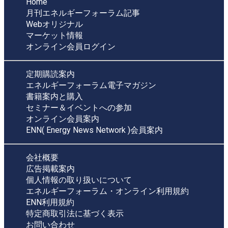
Home
月刊エネルギーフォーラム記事
Webオリジナル
マーケット情報
オンライン会員ログイン
定期購読案内
エネルギーフォーラム電子マガジン
書籍案内と購入
セミナー＆イベントへの参加
オンライン会員案内
ENN( Energy News Network )会員案内
会社概要
広告掲載案内
個人情報の取り扱いについて
エネルギーフォーラム・オンライン利用規約
ENN利用規約
特定商取引法に基づく表示
お問い合わせ