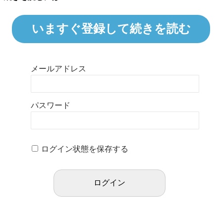
いますぐ登録して続きを読む
メールアドレス
パスワード
ログイン状態を保存する