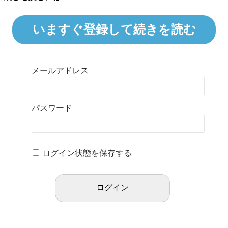
いますぐ登録して続きを読む
メールアドレス
パスワード
ログイン状態を保存する