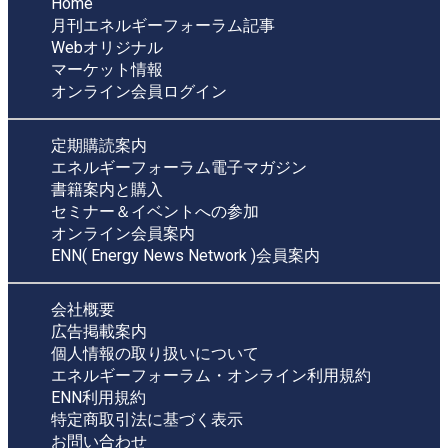
Home
月刊エネルギーフォーラム記事
Webオリジナル
マーケット情報
オンライン会員ログイン
定期購読案内
エネルギーフォーラム電子マガジン
書籍案内と購入
セミナー＆イベントへの参加
オンライン会員案内
ENN( Energy News Network )会員案内
会社概要
広告掲載案内
個人情報の取り扱いについて
エネルギーフォーラム・オンライン利用規約
ENN利用規約
特定商取引法に基づく表示
お問い合わせ