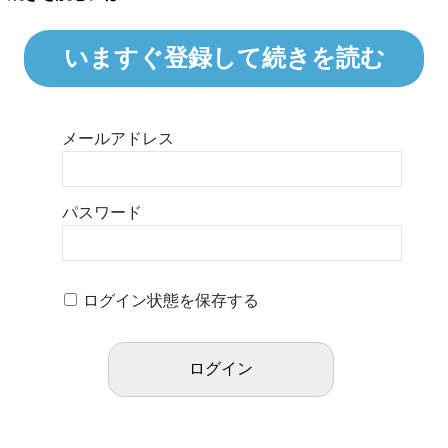
いますぐ登録して続きを読む
メールアドレス
パスワード
ログイン状態を保存する