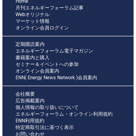
Home
月刊エネルギーフォーラム記事
Webオリジナル
マーケット情報
オンライン会員ログイン
定期購読案内
エネルギーフォーラム電子マガジン
書籍案内と購入
セミナー＆イベントへの参加
オンライン会員案内
ENN( Energy News Network )会員案内
会社概要
広告掲載案内
個人情報の取り扱いについて
エネルギーフォーラム・オンライン利用規約
ENN利用規約
特定商取引法に基づく表示
お問い合わせ