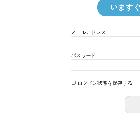
います
メールアドレス
パスワード
ログイン状態を保存する