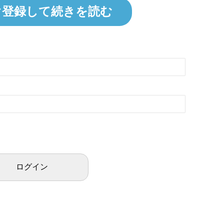
ぐ登録して続きを読む