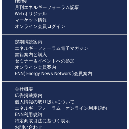
Home
月刊エネルギーフォーラム記事
Webオリジナル
マーケット情報
オンライン会員ログイン
定期購読案内
エネルギーフォーラム電子マガジン
書籍案内と購入
セミナー＆イベントへの参加
オンライン会員案内
ENN( Energy News Network )会員案内
会社概要
広告掲載案内
個人情報の取り扱いについて
エネルギーフォーラム・オンライン利用規約
ENN利用規約
特定商取引法に基づく表示
お問い合わせ