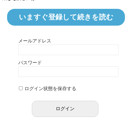
いますぐ登録して続きを読む
メールアドレス
パスワード
ログイン状態を保存する