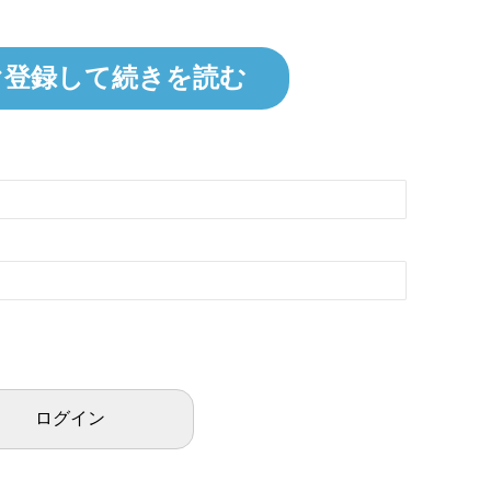
ぐ登録して続きを読む