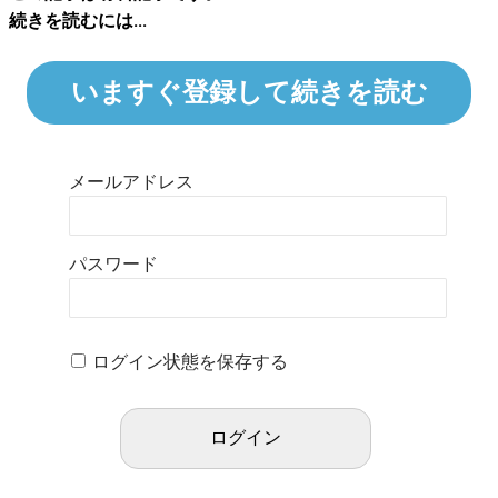
続きを読むには...
いますぐ登録して続きを読む
メールアドレス
パスワード
ログイン状態を保存する