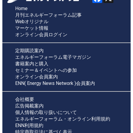
Home
月刊エネルギーフォーラム記事
Webオリジナル
マーケット情報
オンライン会員ログイン
定期購読案内
エネルギーフォーラム電子マガジン
書籍案内と購入
セミナー＆イベントへの参加
オンライン会員案内
ENN( Energy News Network )会員案内
会社概要
広告掲載案内
個人情報の取り扱いについて
エネルギーフォーラム・オンライン利用規約
ENN利用規約
特定商取引法に基づく表示