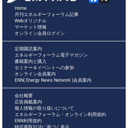
Home
月刊エネルギーフォーラム記事
Webオリジナル
マーケット情報
オンライン会員ログイン
定期購読案内
エネルギーフォーラム電子マガジン
書籍案内と購入
セミナー＆イベントへの参加
オンライン会員案内
ENN( Energy News Network )会員案内
会社概要
広告掲載案内
個人情報の取り扱いについて
エネルギーフォーラム・オンライン利用規約
ENN利用規約
特定商取引法に基づく表示