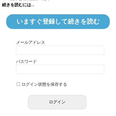
続きを読むには...
いますぐ登録して続きを読む
メールアドレス
パスワード
ログイン状態を保存する