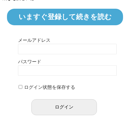
いますぐ登録して続きを読む
メールアドレス
パスワード
ログイン状態を保存する