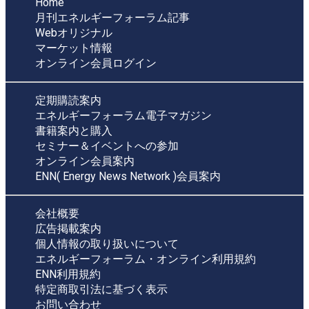
Home
月刊エネルギーフォーラム記事
Webオリジナル
マーケット情報
オンライン会員ログイン
定期購読案内
エネルギーフォーラム電子マガジン
書籍案内と購入
セミナー＆イベントへの参加
オンライン会員案内
ENN( Energy News Network )会員案内
会社概要
広告掲載案内
個人情報の取り扱いについて
エネルギーフォーラム・オンライン利用規約
ENN利用規約
特定商取引法に基づく表示
お問い合わせ