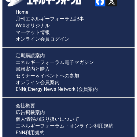
Home
月刊エネルギーフォーラム記事
Webオリジナル
マーケット情報
オンライン会員ログイン
定期購読案内
エネルギーフォーラム電子マガジン
書籍案内と購入
セミナー＆イベントへの参加
オンライン会員案内
ENN( Energy News Network )会員案内
会社概要
広告掲載案内
個人情報の取り扱いについて
エネルギーフォーラム・オンライン利用規約
ENN利用規約