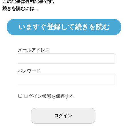
この記事は有料記事です。
続きを読むには...
いますぐ登録して続きを読む
メールアドレス
パスワード
ログイン状態を保存する