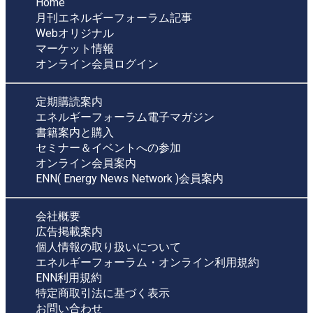
Home
月刊エネルギーフォーラム記事
Webオリジナル
マーケット情報
オンライン会員ログイン
定期購読案内
エネルギーフォーラム電子マガジン
書籍案内と購入
セミナー＆イベントへの参加
オンライン会員案内
ENN( Energy News Network )会員案内
会社概要
広告掲載案内
個人情報の取り扱いについて
エネルギーフォーラム・オンライン利用規約
ENN利用規約
特定商取引法に基づく表示
お問い合わせ