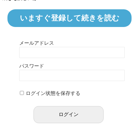
いますぐ登録して続きを読む
メールアドレス
パスワード
ログイン状態を保存する