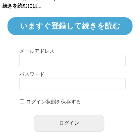
続きを読むには...
いますぐ登録して続きを読む
メールアドレス
パスワード
ログイン状態を保存する