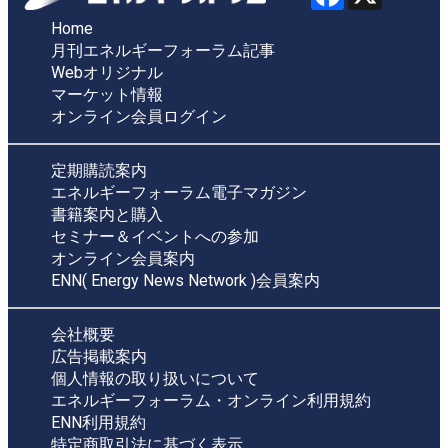
Home
月刊エネルギーフォーラム記事
Webオリジナル
マーケット情報
オンライン会員ログイン
定期購読案内
エネルギーフォーラム電子マガジン
書籍案内と購入
セミナー＆イベントへの参加
オンライン会員案内
ENN( Energy News Network )会員案内
会社概要
広告掲載案内
個人情報の取り扱いについて
エネルギーフォーラム・オンライン利用規約
ENN利用規約
特定商取引法に基づく表示