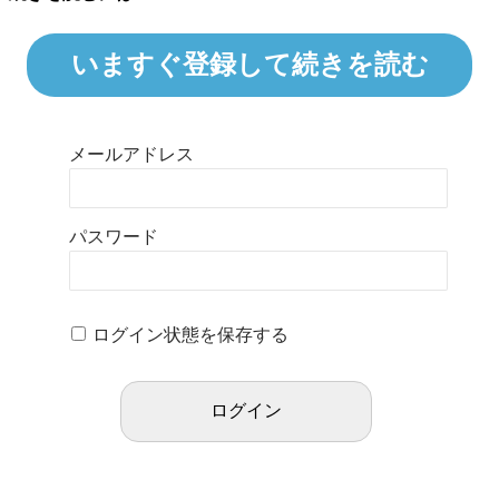
いますぐ登録して続きを読む
メールアドレス
パスワード
ログイン状態を保存する