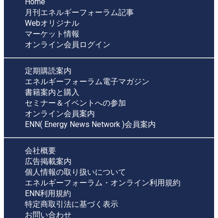
Home
月刊エネルギーフォーラム記事
Webオリジナル
マーケット情報
オンライン会員ログイン
定期購読案内
エネルギーフォーラム電子マガジン
書籍案内と購入
セミナー＆イベントへの参加
オンライン会員案内
ENN( Energy News Network )会員案内
会社概要
広告掲載案内
個人情報の取り扱いについて
エネルギーフォーラム・オンライン利用規約
ENN利用規約
特定商取引法に基づく表示
お問い合わせ