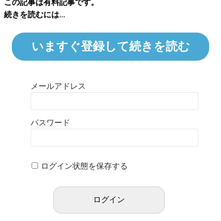
この記事は有料記事です。
続きを読むには...
いますぐ登録して続きを読む
メールアドレス
パスワード
ログイン状態を保存する