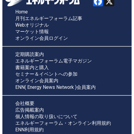
Home
月刊エネルギーフォーラム記事
Webオリジナル
マーケット情報
オンライン会員ログイン
定期購読案内
エネルギーフォーラム電子マガジン
書籍案内と購入
セミナー＆イベントへの参加
オンライン会員案内
ENN( Energy News Network )会員案内
会社概要
広告掲載案内
個人情報の取り扱いについて
エネルギーフォーラム・オンライン利用規約
ENN利用規約