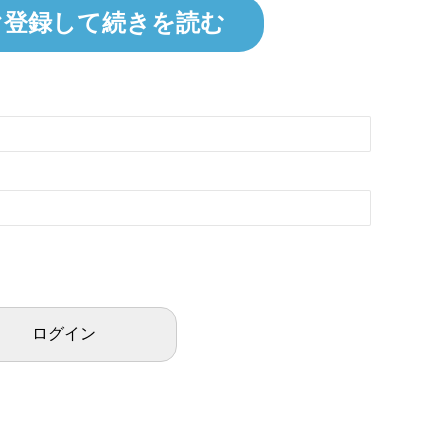
ぐ登録して続きを読む