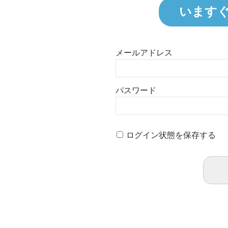
います
メールアドレス
パスワード
ログイン状態を保存する