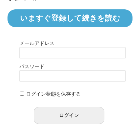
いますぐ登録して続きを読む
メールアドレス
パスワード
ログイン状態を保存する