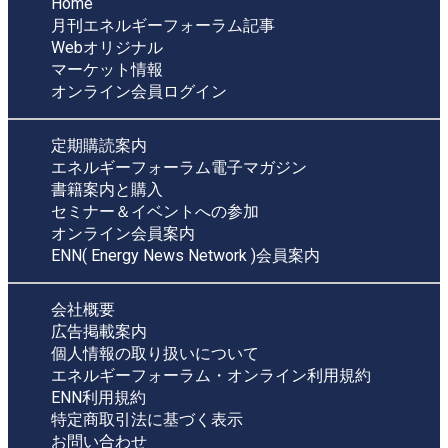
Home
月刊エネルギーフォーラム記事
Webオリジナル
マーケット情報
オンライン会員ログイン
定期購読案内
エネルギーフォーラム電子マガジン
書籍案内と購入
セミナー＆イベントへの参加
オンライン会員案内
ENN( Energy News Network )会員案内
会社概要
広告掲載案内
個人情報の取り扱いについて
エネルギーフォーラム・オンライン利用規約
ENN利用規約
特定商取引法に基づく表示
お問い合わせ