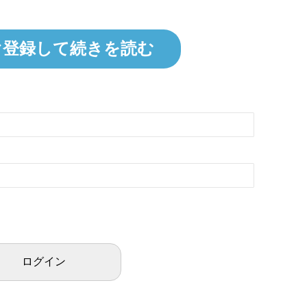
ぐ登録して続きを読む