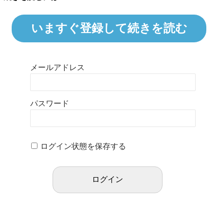
いますぐ登録して続きを読む
メールアドレス
パスワード
ログイン状態を保存する