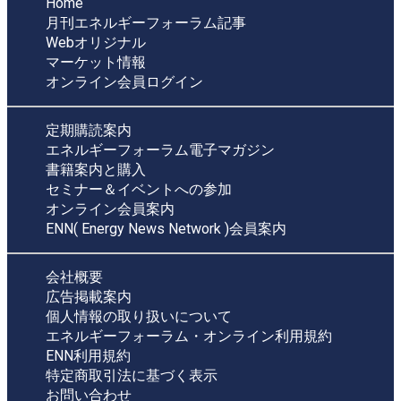
Home
月刊エネルギーフォーラム記事
Webオリジナル
マーケット情報
オンライン会員ログイン
定期購読案内
エネルギーフォーラム電子マガジン
書籍案内と購入
セミナー＆イベントへの参加
オンライン会員案内
ENN( Energy News Network )会員案内
会社概要
広告掲載案内
個人情報の取り扱いについて
エネルギーフォーラム・オンライン利用規約
ENN利用規約
特定商取引法に基づく表示
お問い合わせ