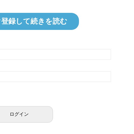
ぐ登録して続きを読む