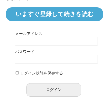
いますぐ登録して続きを読む
メールアドレス
パスワード
ログイン状態を保存する