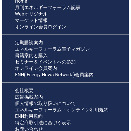
Home
月刊エネルギーフォーラム記事
Webオリジナル
マーケット情報
オンライン会員ログイン
定期購読案内
エネルギーフォーラム電子マガジン
書籍案内と購入
セミナー＆イベントへの参加
オンライン会員案内
ENN( Energy News Network )会員案内
会社概要
広告掲載案内
個人情報の取り扱いについて
エネルギーフォーラム・オンライン利用規約
ENN利用規約
特定商取引法に基づく表示
お問い合わせ