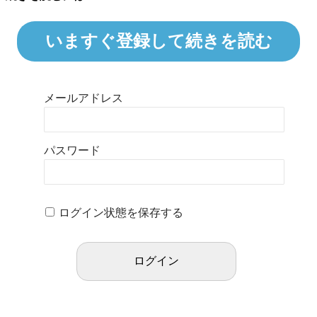
いますぐ登録して続きを読む
メールアドレス
パスワード
ログイン状態を保存する