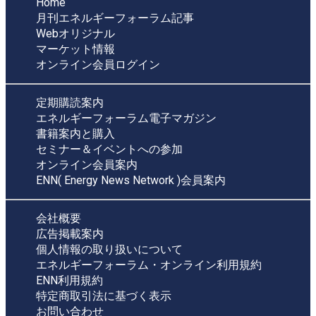
Home
月刊エネルギーフォーラム記事
Webオリジナル
マーケット情報
オンライン会員ログイン
定期購読案内
エネルギーフォーラム電子マガジン
書籍案内と購入
セミナー＆イベントへの参加
オンライン会員案内
ENN( Energy News Network )会員案内
会社概要
広告掲載案内
個人情報の取り扱いについて
エネルギーフォーラム・オンライン利用規約
ENN利用規約
特定商取引法に基づく表示
お問い合わせ