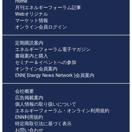
Home
月刊エネルギーフォーラム記事
Webオリジナル
マーケット情報
オンライン会員ログイン
定期購読案内
エネルギーフォーラム電子マガジン
書籍案内と購入
セミナー＆イベントへの参加
オンライン会員案内
ENN( Energy News Network )会員案内
会社概要
広告掲載案内
個人情報の取り扱いについて
エネルギーフォーラム・オンライン利用規約
ENN利用規約
特定商取引法に基づく表示
お問い合わせ