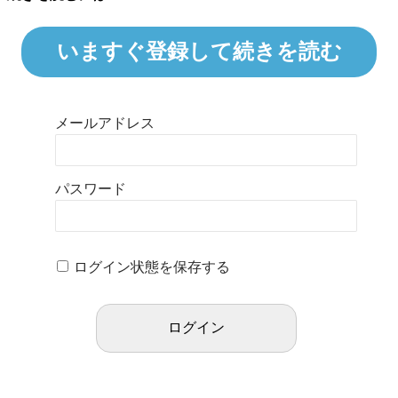
いますぐ登録して続きを読む
メールアドレス
パスワード
ログイン状態を保存する