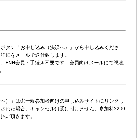
部ボタン「お申し込み（決済へ）」から申し込みくださ
に詳細をメールで送付致します。
員、ENN会員：手続き不要です。会員向けメールにて視聴
す。
済へ）」は①一般参加者向けの申し込みサイトにリンクし
された場合、キャンセルは受け付けません。参加料2200
支払い頂きます。