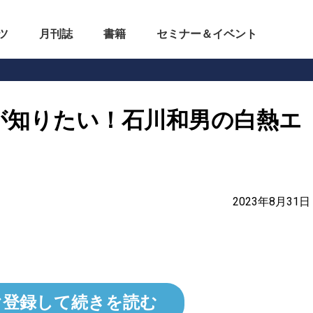
ツ
月刊誌
書籍
セミナー＆イベント
が知りたい！石川和男の白熱エ
2023年8月31日
ぐ登録して続きを読む