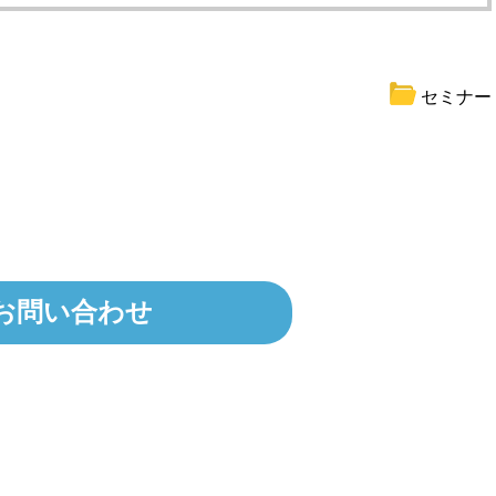
セミナー
お問い合わせ