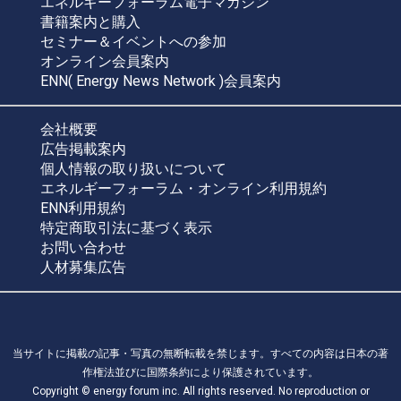
エネルギーフォーラム電子マガジン
書籍案内と購入
セミナー＆イベントへの参加
オンライン会員案内
ENN( Energy News Network )会員案内
会社概要
広告掲載案内
個人情報の取り扱いについて
エネルギーフォーラム・オンライン利用規約
ENN利用規約
特定商取引法に基づく表示
お問い合わせ
人材募集広告
当サイトに掲載の記事・写真の無断転載を禁じます。すべての内容は日本の著
作権法並びに国際条約により保護されています。
Copyright © energy forum inc. All rights reserved. No reproduction or