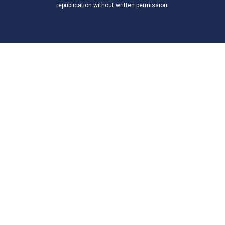
republication without written permission.