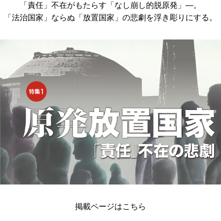
「責任」不在がもたらす「なし崩し的脱原発」―。
「法治国家」ならぬ「放置国家」の悲劇を浮き彫りにする。
掲載ページはこちら