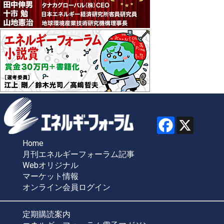
Home
月刊エネルギーフォーラム記事
Webオリジナル
マーケット情報
オンライン会員ログイン
定期購読案内