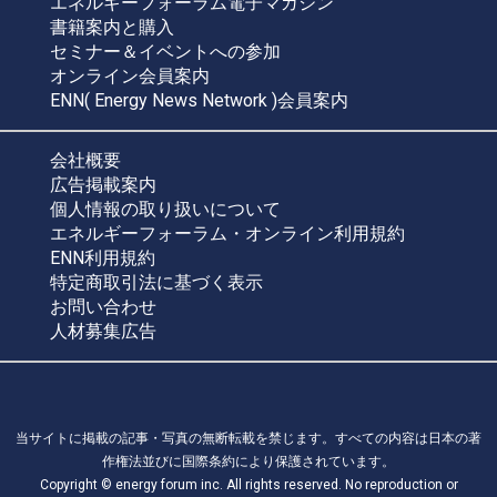
エネルギーフォーラム電子マガジン
書籍案内と購入
セミナー＆イベントへの参加
オンライン会員案内
ENN( Energy News Network )会員案内
会社概要
広告掲載案内
個人情報の取り扱いについて
エネルギーフォーラム・オンライン利用規約
ENN利用規約
特定商取引法に基づく表示
お問い合わせ
人材募集広告
当サイトに掲載の記事・写真の無断転載を禁じます。すべての内容は日本の著
作権法並びに国際条約により保護されています。
Copyright © energy forum inc. All rights reserved. No reproduction or