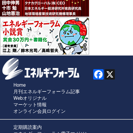
Home
月刊エネルギーフォーラム記事
Webオリジナル
マーケット情報
オンライン会員ログイン
定期購読案内