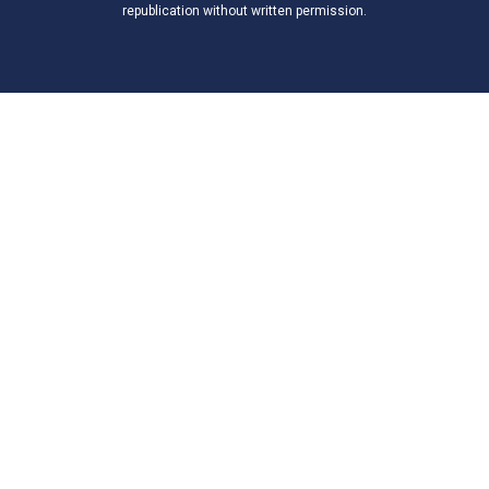
republication without written permission.