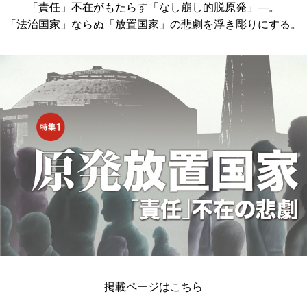
「責任」不在がもたらす「なし崩し的脱原発」―。
「法治国家」ならぬ「放置国家」の悲劇を浮き彫りにする。
掲載ページはこちら