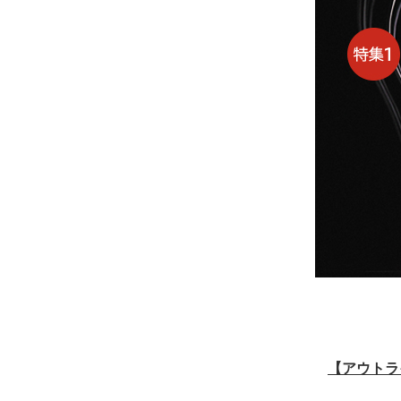
【アウトラ