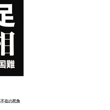
体不在の死角