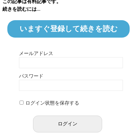
この記事は有料記事です。
続きを読むには...
いますぐ登録して続きを読む
メールアドレス
パスワード
ログイン状態を保存する