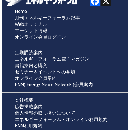
Home
月刊エネルギーフォーラム記事
Webオリジナル
マーケット情報
オンライン会員ログイン
定期購読案内
エネルギーフォーラム電子マガジン
書籍案内と購入
セミナー＆イベントへの参加
オンライン会員案内
ENN( Energy News Network )会員案内
会社概要
広告掲載案内
個人情報の取り扱いについて
エネルギーフォーラム・オンライン利用規約
ENN利用規約