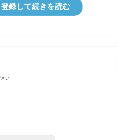
ぐ登録して続きを読む
ださい