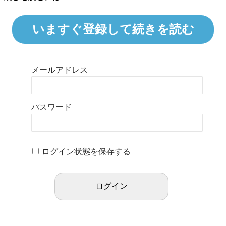
いますぐ登録して続きを読む
メールアドレス
パスワード
ログイン状態を保存する