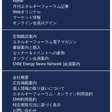
Home
月刊エネルギーフォーラム記事
Webオリジナル
マーケット情報
オンライン会員ログイン
定期購読案内
エネルギーフォーラム電子マガジン
書籍案内と購入
セミナー＆イベントへの参加
オンライン会員案内
ENN( Energy News Network )会員案内
会社概要
広告掲載案内
個人情報の取り扱いについて
エネルギーフォーラム・オンライン利用規約
ENN利用規約
特定商取引法に基づく表示
お問い合わせ