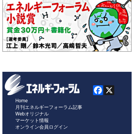
Home
月刊エネルギーフォーラム記事
Webオリジナル
マーケット情報
オンライン会員ログイン