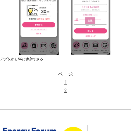
アプリからDRに参加できる
ページ:
1
2