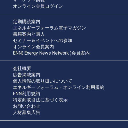
オンライン会員ログイン
定期購読案内
エネルギーフォーラム電子マガジン
書籍案内と購入
セミナー＆イベントへの参加
オンライン会員案内
ENN( Energy News Network )会員案内
会社概要
広告掲載案内
個人情報の取り扱いについて
エネルギーフォーラム・オンライン利用規約
ENN利用規約
特定商取引法に基づく表示
お問い合わせ
人材募集広告