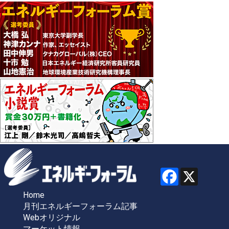
Home
月刊エネルギーフォーラム記事
Webオリジナル
マーケット情報