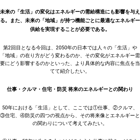
未来の「生活」の変化はエネルギーの需給構造にも影響を与え
る。また、未来の「地域」が持つ機能ごとに最適なエネルギー
供給を実現することが必要である。
第2回目となる今回は、2050年の日本では人々の「生活」や
「地域」の在り方がどう変わるのか、その変化がエネルギー需
要にどう影響するのかといった、より具体的な内容に焦点を当
てて紹介したい。
仕事・クルマ・住宅・防災 将来のエネルギーとの関わり
50年における「生活」として、ここでは①仕事、②クルマ、
③住宅、④防災の四つの視点から、その将来像とエネルギーと
の関わりについて考えてみたい。