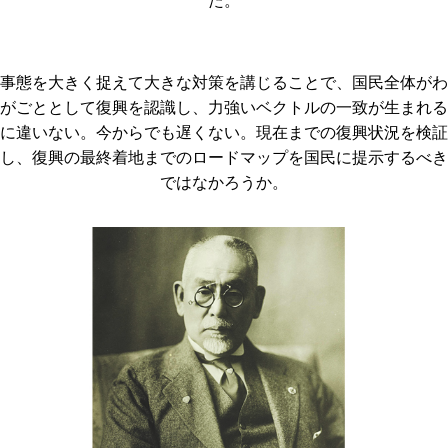
た。
事態を大きく捉えて大きな対策を講じることで、国民全体がわ
がごととして復興を認識し、力強いベクトルの一致が生まれる
に違いない。今からでも遅くない。現在までの復興状況を検証
し、復興の最終着地までのロードマップを国民に提示するべき
ではなかろうか。