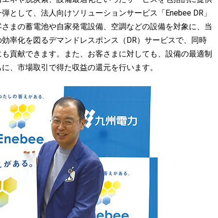
として、法人向けソリューションサービス「Enebee DR」
客さまの蓄電池や自家発電設備、空調などの設備を対象に、当
効率化を図るデマンドレスポンス（DR）サービスで、同時
にも貢献できます。また、お客さまに対しても、設備の最適制
もに、市場取引で得た収益の還元を行います。