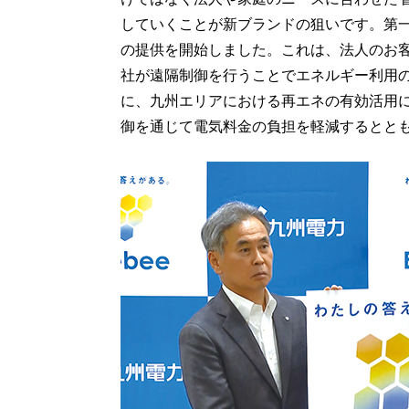
していくことが新ブランドの狙いです。第一弾
の提供を開始しました。これは、法人のお
社が遠隔制御を行うことでエネルギー利用の
に、九州エリアにおける再エネの有効活用
御を通じて電気料金の負担を軽減するとと