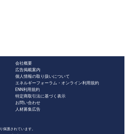
会社概要
広告掲載案内
個人情報の取り扱いについて
エネルギーフォーラム・オンライン利用規約
ENN利用規約
特定商取引法に基づく表示
お問い合わせ
人材募集広告
り保護されています。