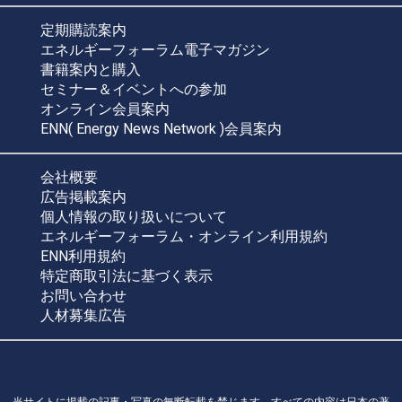
定期購読案内
エネルギーフォーラム電子マガジン
書籍案内と購入
セミナー＆イベントへの参加
オンライン会員案内
ENN( Energy News Network )会員案内
会社概要
広告掲載案内
個人情報の取り扱いについて
エネルギーフォーラム・オンライン利用規約
ENN利用規約
特定商取引法に基づく表示
お問い合わせ
人材募集広告
当サイトに掲載の記事・写真の無断転載を禁じます。すべての内容は日本の著