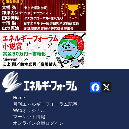
Home
月刊エネルギーフォーラム記事
Webオリジナル
マーケット情報
オンライン会員ログイン