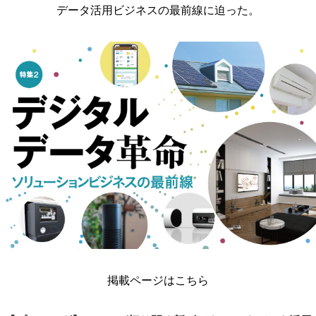
データ活用ビジネスの最前線に迫った。
掲載ページはこちら