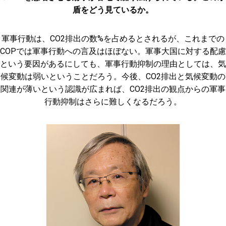
盾をどう見ているか。
軍事行動は、CO2排出の数%を占めるとされるが、これまでの
COPでは軍事行動への言及はほぼない。軍事大国に対する配慮
という要因があるにしても、軍事行動抑制の理由としては、気
候変動は弱いということだろう。今後、CO2排出と気候変動の
関連が薄いという認識が広まれば、CO2排出の観点からの軍事
行動抑制はさらに難しくなるだろう。