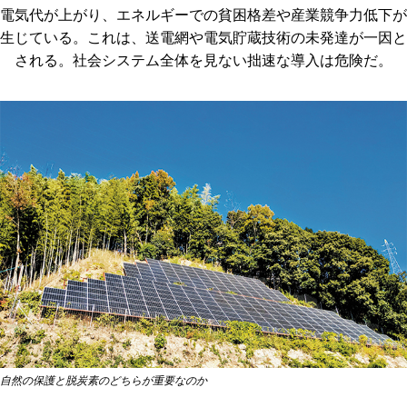
電気代が上がり、エネルギーでの貧困格差や産業競争力低下が
生じている。これは、送電網や電気貯蔵技術の未発達が一因と
される。社会システム全体を見ない拙速な導入は危険だ。
自然の保護と脱炭素のどちらが重要なのか