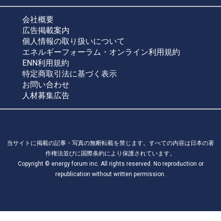
会社概要
広告掲載案内
個人情報の取り扱いについて
エネルギーフォーラム・オンライン利用規約
ENN利用規約
特定商取引法に基づく表示
お問い合わせ
人材募集広告
当サイトに掲載の記事・写真の無断転載を禁じます。すべての内容は日本の著
作権法並びに国際条約により保護されています。
Copyright © energy forum inc. All rights reserved. No reproduction or
republication without written permission.