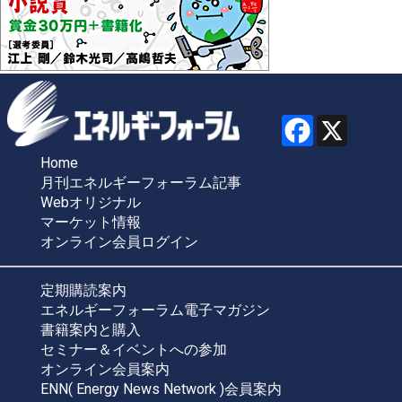
Home
月刊エネルギーフォーラム記事
Webオリジナル
マーケット情報
オンライン会員ログイン
定期購読案内
エネルギーフォーラム電子マガジン
書籍案内と購入
セミナー＆イベントへの参加
オンライン会員案内
ENN( Energy News Network )会員案内