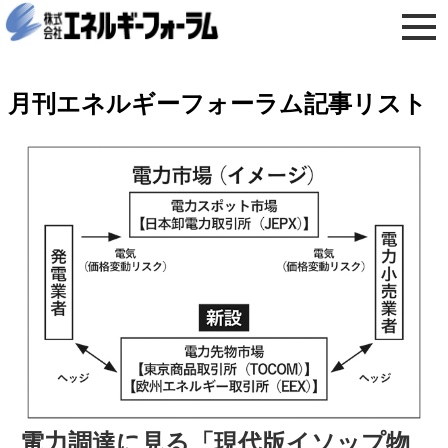
月刊エネルギーフォーラム記事リスト
電力調達に見る「現代版イソップ物