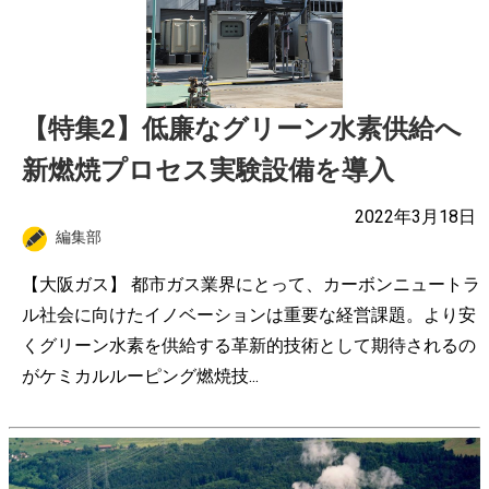
【特集2】低廉なグリーン水素供給へ
新燃焼プロセス実験設備を導入
2022年3月18日
編集部
【大阪ガス】 都市ガス業界にとって、カーボンニュートラ
ル社会に向けたイノベーションは重要な経営課題。より安
くグリーン水素を供給する革新的技術として期待されるの
がケミカルルーピング燃焼技...