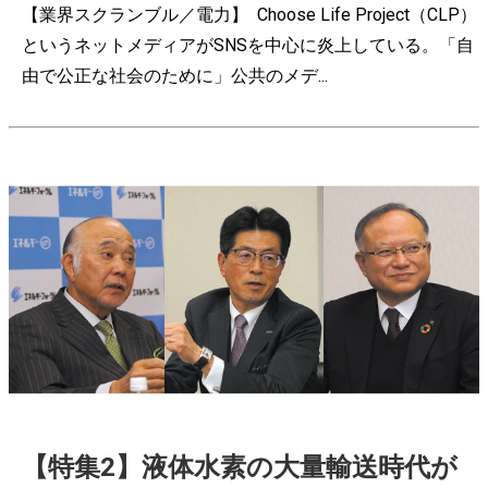
【業界スクランブル／電力】 Choose Life Project（CLP）
というネットメディアがSNSを中心に炎上している。「自
由で公正な社会のために」公共のメデ...
【特集2】液体水素の大量輸送時代が