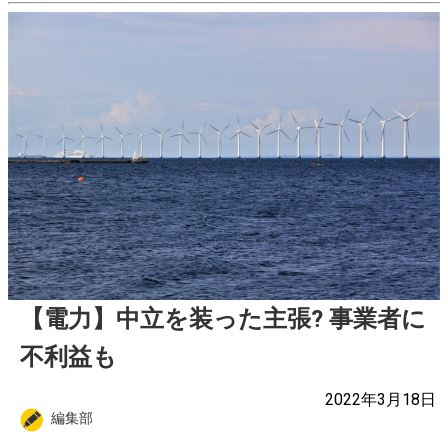
【電力】中立を装った主張? 事業者に
不利益も
2022年3月18日
編集部