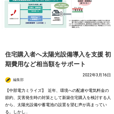
住宅購入者へ太陽光設備導入を支援 初
期費用など相当額をサポート
2022年3月16日
編集部
【中部電力ミライズ】 近年、環境への配慮や電気料金の
節約、災害発生時の対策として新築住宅購入を検討する人
から、太陽光設備や蓄電池の設置を望む声が高まってい
る。しかし...