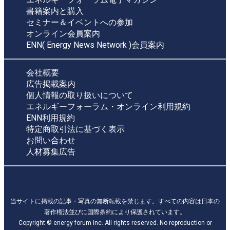
書籍案内と購入
セミナー＆イベントへの参加
オンライン会員案内
ENN( Energy News Network )会員案内
会社概要
広告掲載案内
個人情報の取り扱いについて
エネルギーフォーラム・オンライン利用規約
ENN利用規約
特定商取引法に基づく表示
お問い合わせ
人材募集広告
当サイトに掲載の記事・写真の無断転載を禁じます。すべての内容は日本の
著作権法並びに国際条約により保護されています。
Copyright © energy forum inc. All rights reserved. No reproduction or