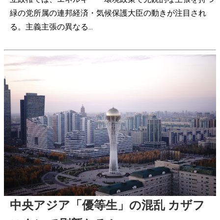
緑の党所属の連邦経済・気候保護大臣の動きが注目され
る。主義主張の異なる...
中央アジア「優等生」の混乱 カザフ