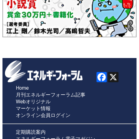
Home
月刊エネルギーフォーラム記事
Webオリジナル
マーケット情報
オンライン会員ログイン
定期購読案内
エネルギーフォーラム電子マガジン